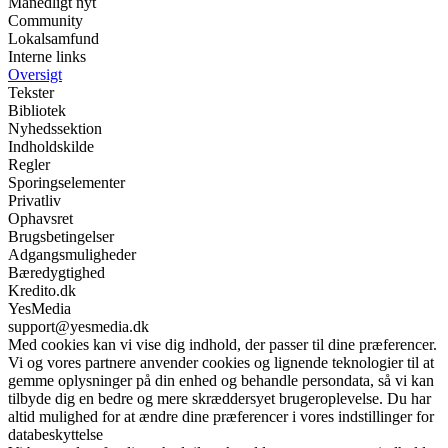
Månedligt nyt
Community
Lokalsamfund
Interne links
Oversigt
Tekster
Bibliotek
Nyhedssektion
Indholdskilde
Regler
Sporingselementer
Privatliv
Ophavsret
Brugsbetingelser
Adgangsmuligheder
Bæredygtighed
Kredito.dk
YesMedia
support@yesmedia.dk
Med cookies kan vi vise dig indhold, der passer til dine præferencer.
Vi og vores partnere anvender cookies og lignende teknologier til at
gemme oplysninger på din enhed og behandle persondata, så vi kan
tilbyde dig en bedre og mere skræddersyet brugeroplevelse. Du har
altid mulighed for at ændre dine præferencer i vores indstillinger for
databeskyttelse