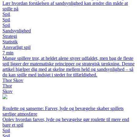
Lær hvordan forståelsen af sandsynlighed kan ændre din måde at
spille på
Spil
Spil
Spil
Sandsynlighed
Strategi
Statistik
Ansvarligt spil
7 min
Mange spillere tror, at heldet alene styrer udfaldet, men bag de fleste
spil ligger der matematiske principper og strategisk tænkning. Denne
artikel hjælper dig med at skelne mellem held og sandsynlighed – så
du kan spille med indsigt i stedet for tilfældighed.
Thor Skov
Thor
Skov
Roulette og sanserne: Farver, lyde og bevægelse skaber spillets
særlige atmosfære
Oplev hvordan farver, lyde og bevægelse gør roulette til mere end
bare et spil
Spil
Spil