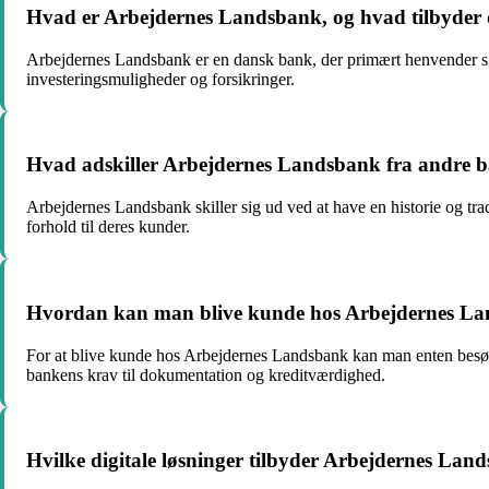
Hvad er Arbejdernes Landsbank, og hvad tilbyder
Arbejdernes Landsbank er en dansk bank, der primært henvender sig 
investeringsmuligheder og forsikringer.
Hvad adskiller Arbejdernes Landsbank fra andre 
Arbejdernes Landsbank skiller sig ud ved at have en historie og tr
forhold til deres kunder.
Hvordan kan man blive kunde hos Arbejdernes Lan
For at blive kunde hos Arbejdernes Landsbank kan man enten besøge 
bankens krav til dokumentation og kreditværdighed.
Hvilke digitale løsninger tilbyder Arbejdernes La