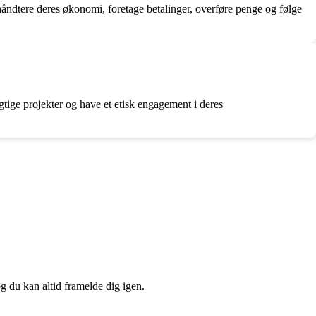
åndtere deres økonomi, foretage betalinger, overføre penge og følge
ige projekter og have et etisk engagement i deres
og du kan altid framelde dig igen.